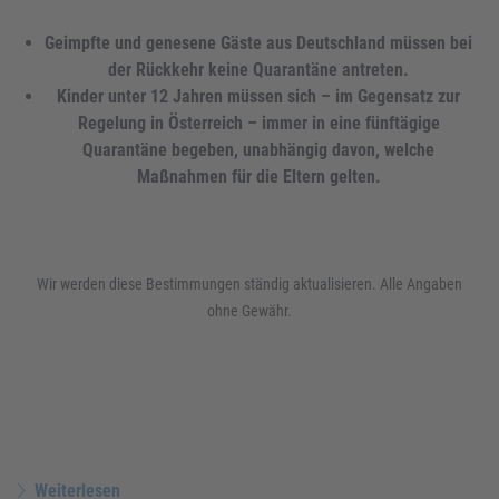
Geimpfte und genesene Gäste aus Deutschland müssen bei
der Rückkehr keine Quarantäne antreten.
Kinder unter 12 Jahren müssen sich – im Gegensatz zur
Regelung in Österreich – immer in eine fünftägige
Quarantäne begeben, unabhängig davon, welche
Maßnahmen für die Eltern gelten.
Wir werden diese Bestimmungen ständig aktualisieren. Alle Angaben
ohne Gewähr.
Weiterlesen