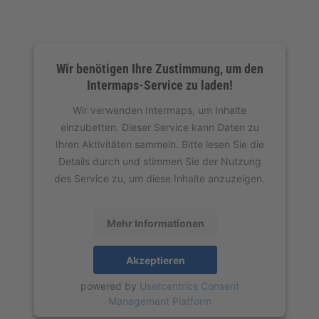
Wir benötigen Ihre Zustimmung, um den
Intermaps-Service zu laden!
Wir verwenden Intermaps, um Inhalte
einzubetten. Dieser Service kann Daten zu
Ihren Aktivitäten sammeln. Bitte lesen Sie die
Details durch und stimmen Sie der Nutzung
des Service zu, um diese Inhalte anzuzeigen.
Mehr Informationen
Akzeptieren
powered by
Usercentrics Consent
Management Platform