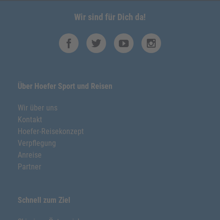
Wir sind für Dich da!
Über Hoefer Sport und Reisen
Wir über uns
Kontakt
Hoefer-Reisekonzept
Verpflegung
Anreise
Partner
Schnell zum Ziel