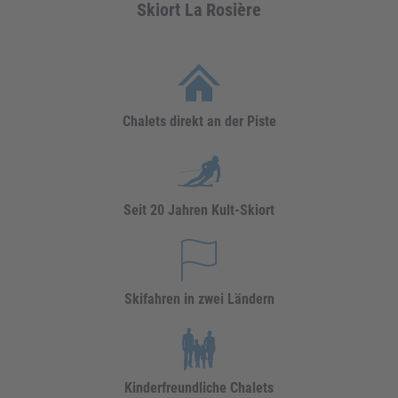
Skiort La Rosière
Chalets direkt an der Piste
Seit 20 Jahren Kult-Skiort
Skifahren in zwei Ländern
Kinderfreundliche Chalets