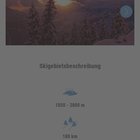
Skigebietsbeschreibung
1850 - 2800 m
180 km