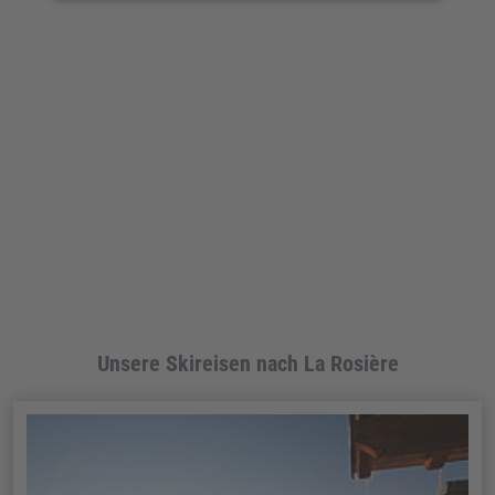
Unsere Skireisen nach La Rosière