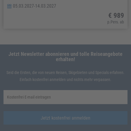
05.03.2027-14.03.2027
€ 989
p.Pers. ab
Jetzt Newsletter abonnieren und tolle Reiseangebote
erhalten!
Seid die Ersten, die von neuen Reisen, Skigebieten und Specials erfahren.
Einfach kostenfrei anmelden und nichts mehr verpassen.
Jetzt kostenfrei anmelden