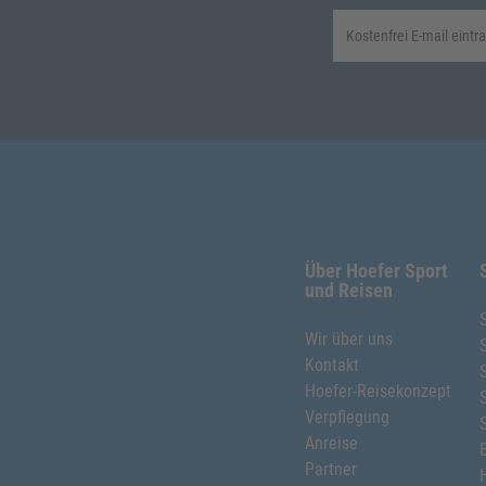
Über Hoefer Sport
und Reisen
Wir über uns
Kontakt
Hoefer-Reisekonzept
Verpflegung
Anreise
Partner