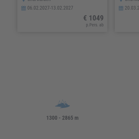
06.02.2027-13.02.2027
20.03.
€ 1049
p.Pers. ab
1300 - 2865 m