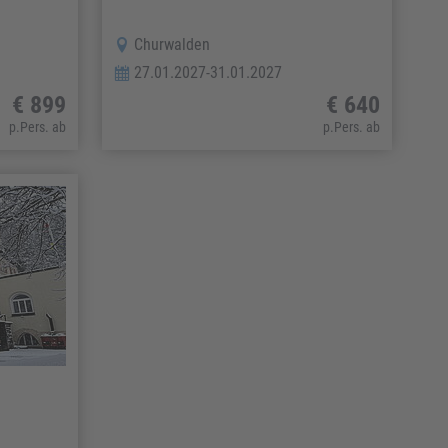
Churwalden
27.01.2027-31.01.2027
€ 899
€ 640
p.Pers. ab
p.Pers. ab