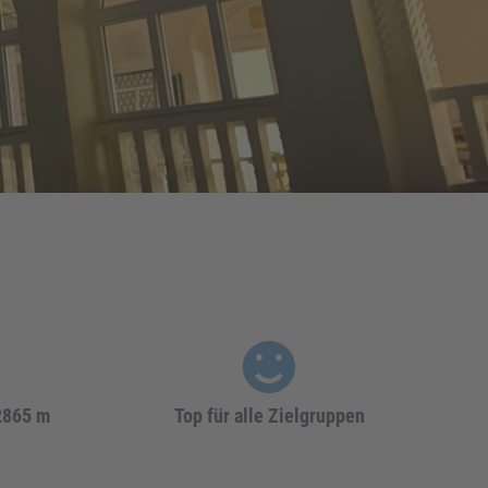
2865 m
Top für alle Zielgruppen