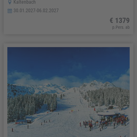
Kaltenbach
30.01.2027-06.02.2027
€ 1379
p.Pers. ab