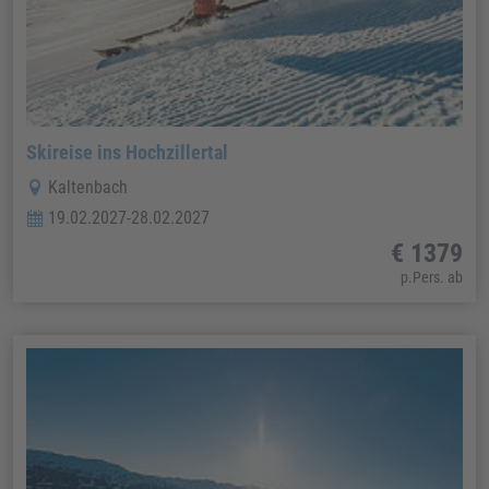
Skireise ins Hochzillertal
Kaltenbach
19.02.2027-28.02.2027
€ 1379
p.Pers. ab