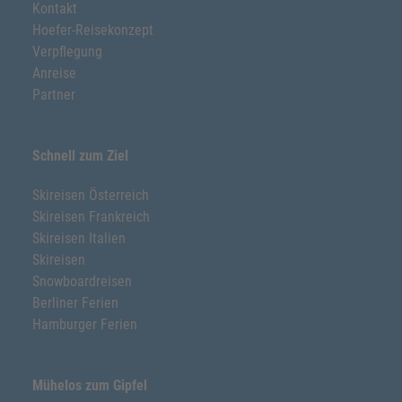
Kontakt
Hoefer-Reisekonzept
Verpflegung
Anreise
Partner
Schnell zum Ziel
Skireisen Österreich
Skireisen Frankreich
Skireisen Italien
Skireisen
Snowboardreisen
Berliner Ferien
Hamburger Ferien
Mühelos zum Gipfel