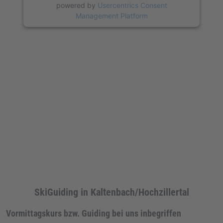
powered by
Usercentrics Consent
Management Platform
SkiGuiding in Kaltenbach/Hochzillertal
Vormittagskurs bzw. Guiding bei uns inbegriffen