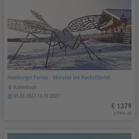
Hamburger Ferien - Skireise ins Hochzillertal
Kaltenbach
05.03.2027-14.03.2027
€ 1379
p.Pers. ab