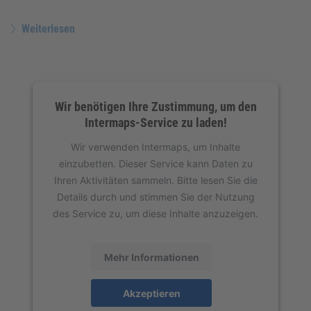
Weiterlesen
Wir benötigen Ihre Zustimmung, um den
Intermaps-Service zu laden!
Wir verwenden Intermaps, um Inhalte
einzubetten. Dieser Service kann Daten zu
Ihren Aktivitäten sammeln. Bitte lesen Sie die
Details durch und stimmen Sie der Nutzung
des Service zu, um diese Inhalte anzuzeigen.
Mehr Informationen
Akzeptieren