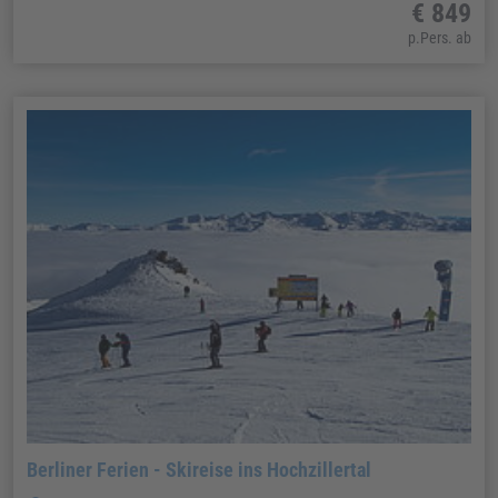
€ 849
p.Pers. ab
Berliner Ferien - Skireise ins Hochzillertal