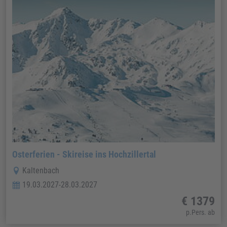
Osterferien - Skireise ins Hochzillertal
Kaltenbach
19.03.2027-28.03.2027
€ 1379
p.Pers. ab