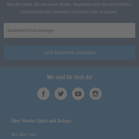
Seid die Ersten, die von neuen Reisen, Skigebieten und Specials erfahren.
Einfach kostenfrei anmelden und nichts mehr verpassen.
Jetzt kostenfrei anmelden
Wir sind für Dich da!
Über Hoefer Sport und Reisen
Wir über uns