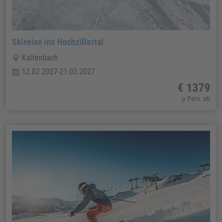
Skireise ins Hochzillertal
Kaltenbach
12.02.2027-21.02.2027
€ 1379
p.Pers. ab