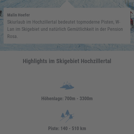
Malin Hoefer
Skiurlaub im Hochzillertal bedeutet topmoderne Pisten, W-
Lan im Skigebiet und natürlich Gemütlichkeit in der Pension
Rosa.
Highlights im Skigebiet Hochzillertal
Höhenlage: 700m - 3300m
Piste: 140 - 510 km