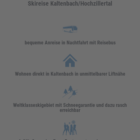
Skireise Kaltenbach/Hochzillertal
bequeme Anreise in Nachtfahrt mit Reisebus
Wohnen direkt in Kaltenbach in unmittelbarer Liftnähe
Weltklasseskigebiet mit Schneegarantie und dazu rasch
erreichbar