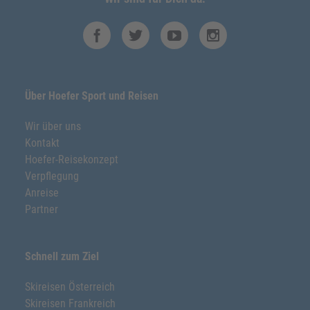
Über Hoefer Sport und Reisen
Wir über uns
Kontakt
Hoefer-Reisekonzept
Verpflegung
Anreise
Partner
Schnell zum Ziel
Skireisen Österreich
Skireisen Frankreich