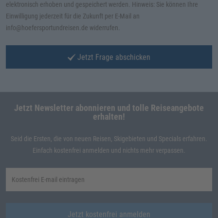
elektronisch erhoben und gespeichert werden. Hinweis: Sie können Ihre
Einwilligung jederzeit für die Zukunft per E-Mail an
info@hoefersportundreisen.de widerrufen.
Jetzt Frage abschicken
Jetzt Newsletter abonnieren und tolle Reiseangebote
erhalten!
Seid die Ersten, die von neuen Reisen, Skigebieten und Specials erfahren.
Einfach kostenfrei anmelden und nichts mehr verpassen.
Jetzt kostenfrei anmelden