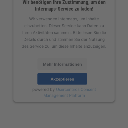
Wir benötigen Ihre Zustimmung, um den
Intermaps-Service zu laden!
Wir verwenden Intermaps, um Inhalte
einzubetten. Dieser Service kann Daten zu
Ihren Aktivitäten sammeln. Bitte lesen Sie die
Details durch und stimmen Sie der Nutzung
des Service zu, um diese Inhalte anzuzeigen.
Mehr Informationen
Akzeptieren
powered by
Usercentrics Consent
Management Platform