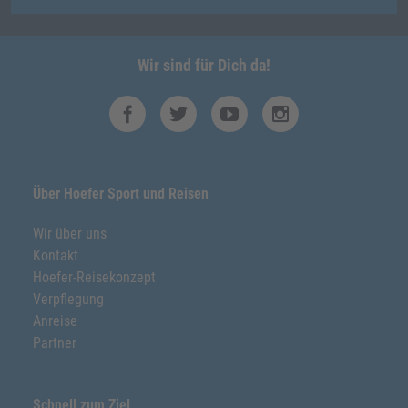
Wir sind für Dich da!
Über Hoefer Sport und Reisen
Wir über uns
Kontakt
Hoefer-Reisekonzept
Verpflegung
Anreise
Partner
Schnell zum Ziel