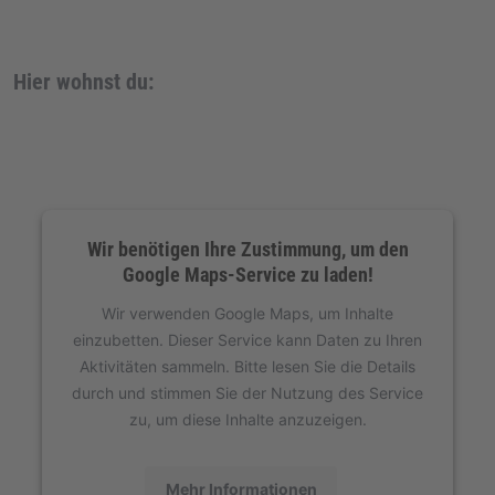
Hier wohnst du:
Wir benötigen Ihre Zustimmung, um den
Google Maps-Service zu laden!
Wir verwenden Google Maps, um Inhalte
einzubetten. Dieser Service kann Daten zu Ihren
Aktivitäten sammeln. Bitte lesen Sie die Details
durch und stimmen Sie der Nutzung des Service
zu, um diese Inhalte anzuzeigen.
Mehr Informationen