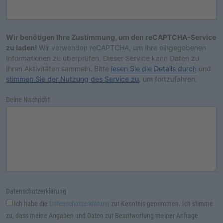
Wir benötigen Ihre Zustimmung, um den reCAPTCHA-Service
zu laden!
Wir verwenden reCAPTCHA, um Ihre eingegebenen
Informationen zu überprüfen. Dieser Service kann Daten zu
Ihren Aktivitäten sammeln. Bitte
lesen Sie die Details durch
und
stimmen Sie der Nutzung des Service zu
, um fortzufahren.
Deine Nachricht
Datenschutzerklärung
Ich habe die
Datenschutzerklärung
zur Kenntnis genommen. Ich stimme
zu, dass meine Angaben und Daten zur Beantwortung meiner Anfrage