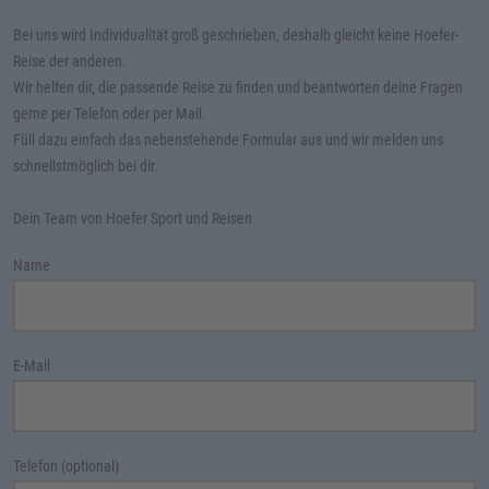
Bei uns wird Individualität groß geschrieben, deshalb gleicht keine Hoefer-
Reise der anderen.
Wir helfen dir, die passende Reise zu finden und beantworten deine Fragen
gerne per Telefon oder per Mail.
Füll dazu einfach das nebenstehende Formular aus und wir melden uns
schnellstmöglich bei dir.
Dein Team von Hoefer Sport und Reisen
Name
E-Mail
Telefon (optional)