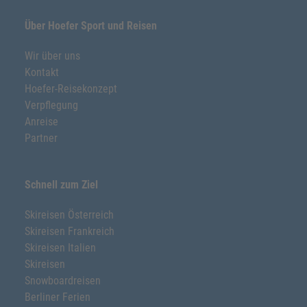
Über Hoefer Sport und Reisen
Wir über uns
Kontakt
Hoefer-Reisekonzept
Verpflegung
Anreise
Partner
Schnell zum Ziel
Skireisen Österreich
Skireisen Frankreich
Skireisen Italien
Skireisen
Snowboardreisen
Berliner Ferien