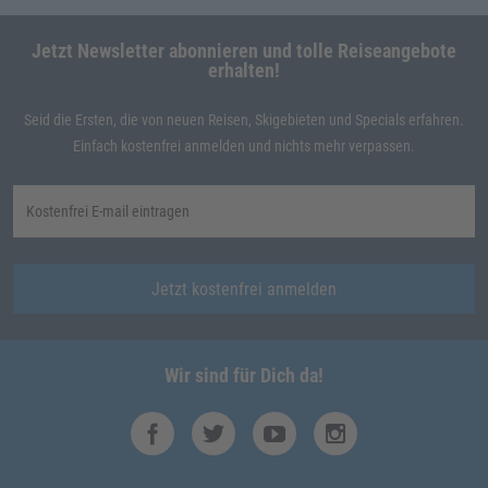
Jetzt Newsletter abonnieren und tolle Reiseangebote
erhalten!
Seid die Ersten, die von neuen Reisen, Skigebieten und Specials erfahren.
Einfach kostenfrei anmelden und nichts mehr verpassen.
Jetzt kostenfrei anmelden
Wir sind für Dich da!