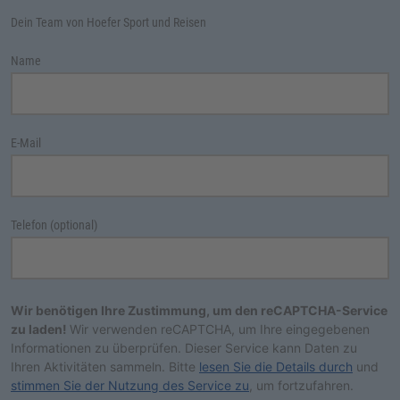
Dein Team von Hoefer Sport und Reisen
Name
E-Mail
Telefon (optional)
Wir benötigen Ihre Zustimmung, um den reCAPTCHA-Service
zu laden!
Wir verwenden reCAPTCHA, um Ihre eingegebenen
Informationen zu überprüfen. Dieser Service kann Daten zu
Ihren Aktivitäten sammeln. Bitte
lesen Sie die Details durch
und
stimmen Sie der Nutzung des Service zu
, um fortzufahren.