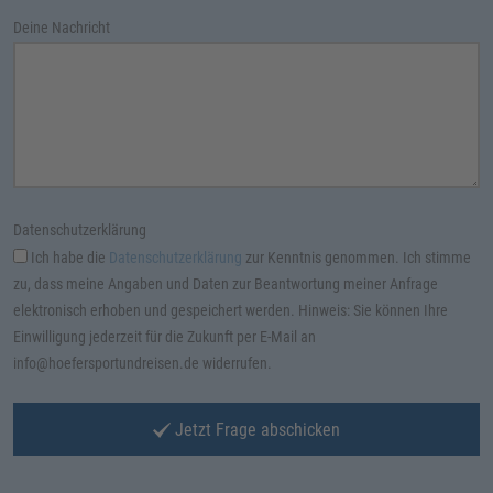
Deine Nachricht
Datenschutzerklärung
Ich habe die
Datenschutzerklärung
zur Kenntnis genommen. Ich stimme
zu, dass meine Angaben und Daten zur Beantwortung meiner Anfrage
elektronisch erhoben und gespeichert werden. Hinweis: Sie können Ihre
Einwilligung jederzeit für die Zukunft per E-Mail an
info@hoefersportundreisen.de widerrufen.
Jetzt Frage abschicken