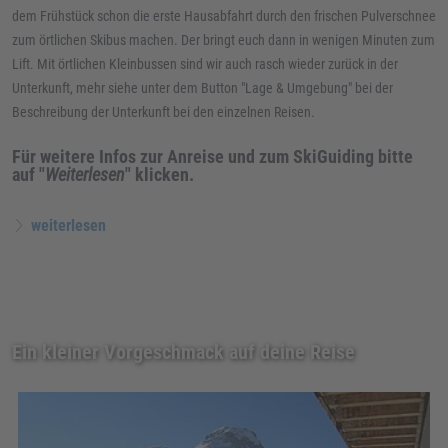
dem Frühstück schon die erste Hausabfahrt durch den frischen Pulverschnee
zum örtlichen Skibus machen. Der bringt euch dann in wenigen Minuten zum
Lift. Mit örtlichen Kleinbussen sind wir auch rasch wieder zurück in der
Unterkunft, mehr siehe unter dem Button "Lage & Umgebung" bei der
Beschreibung der Unterkunft bei den einzelnen Reisen.
Für weitere Infos zur Anreise und zum SkiGuiding bitte
auf "
Weiterlesen
" klicken.
weiterlesen
Ein kleiner Vorgeschmack auf deine Reise