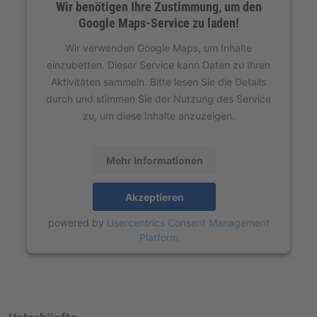
Wir benötigen Ihre Zustimmung, um den
Google Maps-Service zu laden!
Wir verwenden Google Maps, um Inhalte
einzubetten. Dieser Service kann Daten zu Ihren
Aktivitäten sammeln. Bitte lesen Sie die Details
durch und stimmen Sie der Nutzung des Service
zu, um diese Inhalte anzuzeigen.
Mehr Informationen
Akzeptieren
powered by
Usercentrics Consent Management
Platform