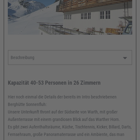
Kapazität 40-53 Personen in 26 Zimmern
Hier noch einmal die Details der bereits im Intro beschriebenen
Berghütte Sonnenfluh:
Unsere Unterkunft thront auf der Südseite von Warth, mit großer
Außenterrasse mit einem grandiosen Blick auf das Warther Horn.
Es gibt zwei Aufenthaltsräume, Küche, Tischtennis, Kicker, Billard, Darts,
Fernsehraum, große Panoramaterrasse und ein Ambiente, das man