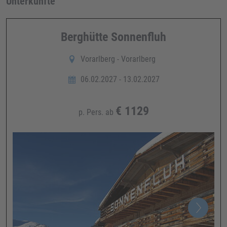
Unterkünfte
Berghütte Sonnenfluh
Vorarlberg - Vorarlberg
06.02.2027 - 13.02.2027
€
1129
p. Pers. ab