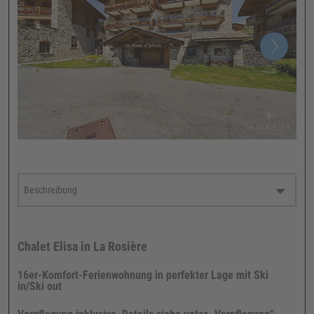
Chalet Elisa in La Rosière
16er-Komfort-Ferienwohnung in perfekter Lage mit Ski
in/Ski out