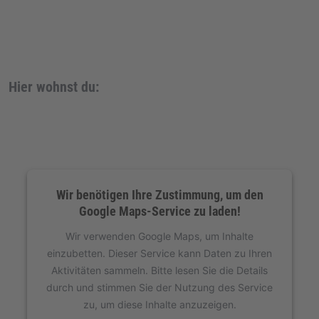
Hier wohnst du:
Wir benötigen Ihre Zustimmung, um den
Google Maps-Service zu laden!
Wir verwenden Google Maps, um Inhalte
einzubetten. Dieser Service kann Daten zu Ihren
Aktivitäten sammeln. Bitte lesen Sie die Details
durch und stimmen Sie der Nutzung des Service
zu, um diese Inhalte anzuzeigen.