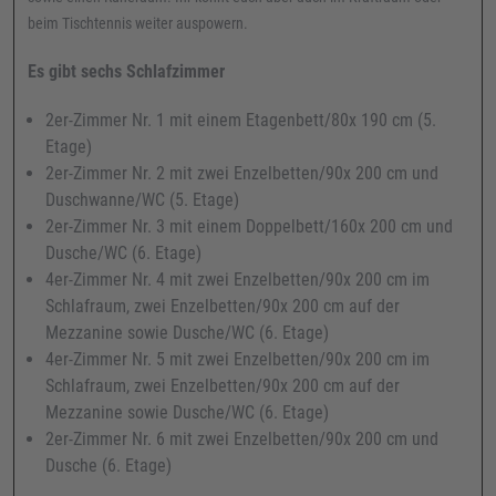
beim Tischtennis weiter auspowern.
Es gibt sechs Schlafzimmer
2er-Zimmer Nr. 1 mit einem Etagenbett/80x 190 cm (5.
Etage)
2er-Zimmer Nr. 2 mit zwei Enzelbetten/90x 200 cm und
Duschwanne/WC (5. Etage)
2er-Zimmer Nr. 3 mit einem Doppelbett/160x 200 cm und
Dusche/WC (6. Etage)
4er-Zimmer Nr. 4 mit zwei Enzelbetten/90x 200 cm im
Schlafraum, zwei Enzelbetten/90x 200 cm auf der
Mezzanine sowie Dusche/WC (6. Etage)
4er-Zimmer Nr. 5 mit zwei Enzelbetten/90x 200 cm im
Schlafraum, zwei Enzelbetten/90x 200 cm auf der
Mezzanine sowie Dusche/WC (6. Etage)
2er-Zimmer Nr. 6 mit zwei Enzelbetten/90x 200 cm und
Dusche (6. Etage)