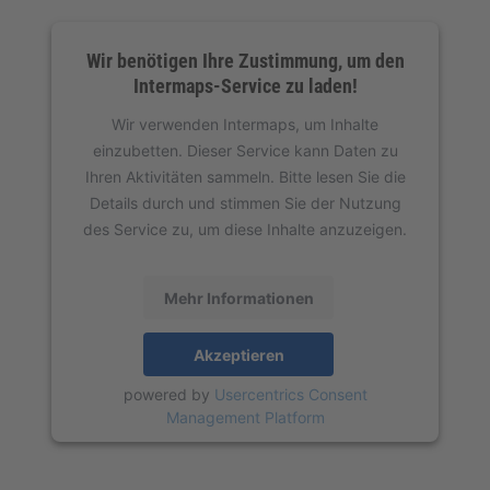
Wir benötigen Ihre Zustimmung, um den
Intermaps-Service zu laden!
Wir verwenden Intermaps, um Inhalte
einzubetten. Dieser Service kann Daten zu
Ihren Aktivitäten sammeln. Bitte lesen Sie die
Details durch und stimmen Sie der Nutzung
des Service zu, um diese Inhalte anzuzeigen.
Mehr Informationen
Akzeptieren
powered by
Usercentrics Consent
Management Platform