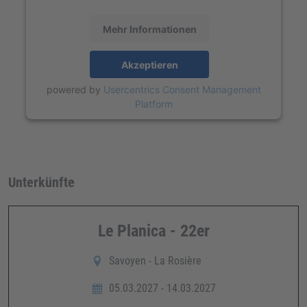
Mehr Informationen
Akzeptieren
powered by
Usercentrics Consent Management
Platform
Unterkünfte
Le Planica - 22er
Savoyen - La Rosière
05.03.2027 - 14.03.2027