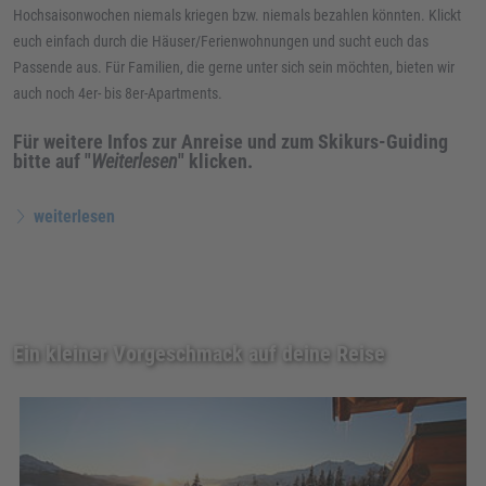
Hochsaisonwochen niemals kriegen bzw. niemals bezahlen könnten. Klickt
euch einfach durch die Häuser/Ferienwohnungen und sucht euch das
Passende aus. Für Familien, die gerne unter sich sein möchten, bieten wir
auch noch 4er- bis 8er-Apartments.
Für weitere Infos zur Anreise und zum Skikurs-Guiding
bitte auf "
Weiterlesen
" klicken.
weiterlesen
Ein kleiner Vorgeschmack auf deine Reise