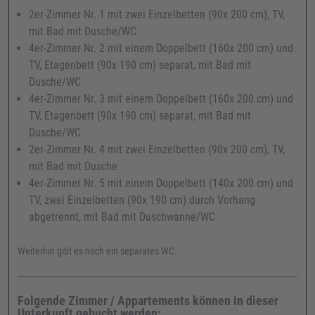
2er-Zimmer Nr. 1 mit zwei Einzelbetten (90x 200 cm), TV,
mit Bad mit Dusche/WC
4er-Zimmer Nr. 2 mit einem Doppelbett (160x 200 cm) und
TV, Etagenbett (90x 190 cm) separat, mit Bad mit
Dusche/WC
4er-Zimmer Nr. 3 mit einem Doppelbett (160x 200 cm) und
TV, Etagenbett (90x 190 cm) separat, mit Bad mit
Dusche/WC
2er-Zimmer Nr. 4 mit zwei Einzelbetten (90x 200 cm), TV,
mit Bad mit Dusche
4er-Zimmer Nr. 5 mit einem Doppelbett (140x 200 cm) und
TV, zwei Einzelbetten (90x 190 cm) durch Vorhang
abgetrennt, mit Bad mit Duschwanne/WC
Weiterhin gibt es noch ein separates WC.
Folgende Zimmer / Appartements können in dieser
Unterkunft gebucht werden: