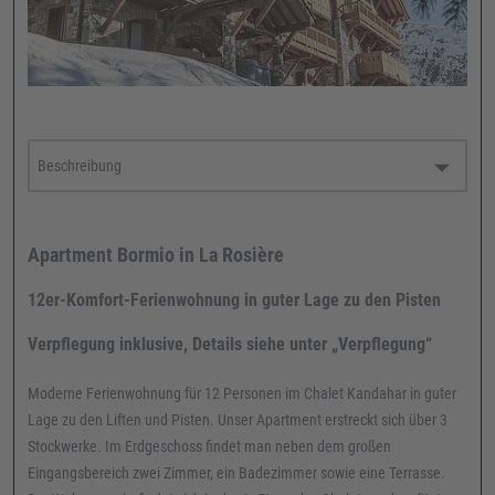
Apartment Bormio in La Rosière
12er-Komfort-Ferienwohnung in guter Lage zu den Pisten
Verpflegung inklusive, Details siehe unter „Verpflegung“
Moderne Ferienwohnung für 12 Personen im Chalet Kandahar in guter
Lage zu den Liften und Pisten. Unser Apartment erstreckt sich über 3
Stockwerke. Im Erdgeschoss findet man neben dem großen
Eingangsbereich zwei Zimmer, ein Badezimmer sowie eine Terrasse.