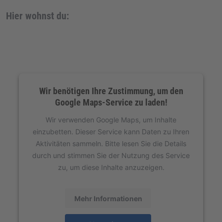
Hier wohnst du:
Wir benötigen Ihre Zustimmung, um den
Google Maps-Service zu laden!
Wir verwenden Google Maps, um Inhalte
einzubetten. Dieser Service kann Daten zu Ihren
Aktivitäten sammeln. Bitte lesen Sie die Details
durch und stimmen Sie der Nutzung des Service
zu, um diese Inhalte anzuzeigen.
Mehr Informationen