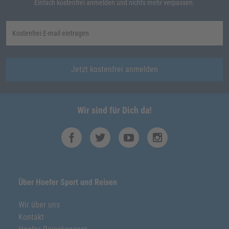
Einfach kostenfrei anmelden und nichts mehr verpassen.
Jetzt kostenfrei anmelden
Wir sind für Dich da!
Über Hoefer Sport und Reisen
Wir über uns
Kontakt