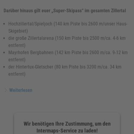
Darüber hinaus gilt euer „Super-Skipass“ im gesamten Zillertal
Hochzillertal/Spieljoch (140 km Piste bis 2600 m/unser Haus-
Skigebiet)
die große Zillertalarena (150 km Piste bis 2500 m/ca. 4-6 km
entfernt)
Mayrhofen Bergbahnen (142 km Piste bis 2600 m/ca. 9-12 km
entfernt)
der Hintertux-Gletscher (80 km Piste bis 3200 m/ca. 34 km
entfernt)
Weiterlesen
Wir benötigen Ihre Zustimmung, um den
Intermaps-Service zu laden!