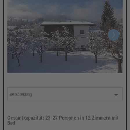
Gesamtkapazität: 23-27 Personen in 12 Zimmern mit
Bad