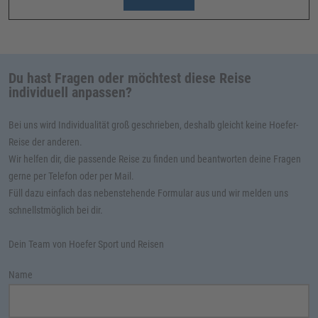
Du hast Fragen oder möchtest diese Reise
individuell anpassen?
Bei uns wird Individualität groß geschrieben, deshalb gleicht keine Hoefer-
Reise der anderen.
Wir helfen dir, die passende Reise zu finden und beantworten deine Fragen
gerne per Telefon oder per Mail.
Füll dazu einfach das nebenstehende Formular aus und wir melden uns
schnellstmöglich bei dir.
Dein Team von Hoefer Sport und Reisen
Name