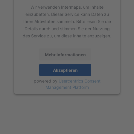
Wir verwenden Intermaps, um Inhalte
einzubetten. Dieser Service kann Daten zu
Ihren Aktivitäten sammeln. Bitte lesen Sie die
Details durch und stimmen Sie der Nutzung
des Service zu, um diese Inhalte anzuzeigen.
Mehr Informationen
Akzeptieren
powered by
Usercentrics Consent
Management Platform