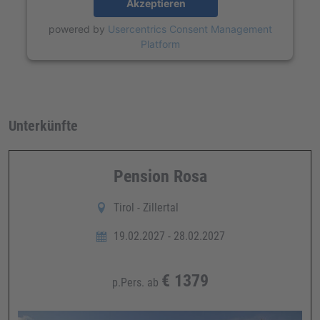
Akzeptieren
powered by
Usercentrics Consent Management
Platform
Unterkünfte
Pension Rosa
Tirol - Zillertal
19.02.2027 - 28.02.2027
€
1379
p.Pers. ab