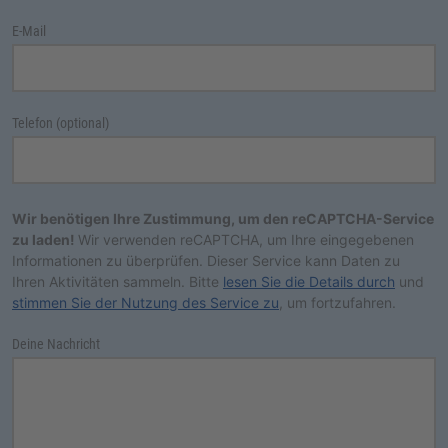
E-Mail
Telefon (optional)
Wir benötigen Ihre Zustimmung, um den reCAPTCHA-Service
zu laden!
Wir verwenden reCAPTCHA, um Ihre eingegebenen
Informationen zu überprüfen. Dieser Service kann Daten zu
Ihren Aktivitäten sammeln. Bitte
lesen Sie die Details durch
und
stimmen Sie der Nutzung des Service zu
, um fortzufahren.
Deine Nachricht