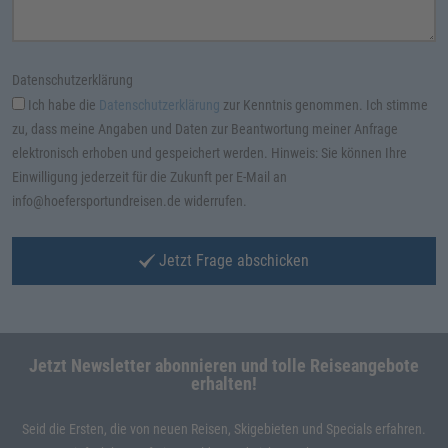
Datenschutzerklärung
Ich habe die
Datenschutzerklärung
zur Kenntnis genommen. Ich stimme
zu, dass meine Angaben und Daten zur Beantwortung meiner Anfrage
elektronisch erhoben und gespeichert werden. Hinweis: Sie können Ihre
Einwilligung jederzeit für die Zukunft per E-Mail an
info@hoefersportundreisen.de widerrufen.
Jetzt Frage abschicken
Jetzt Newsletter abonnieren und tolle Reiseangebote
erhalten!
Seid die Ersten, die von neuen Reisen, Skigebieten und Specials erfahren.