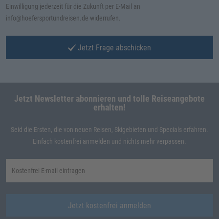
Einwilligung jederzeit für die Zukunft per E-Mail an
info@hoefersportundreisen.de widerrufen.
Jetzt Frage abschicken
Jetzt Newsletter abonnieren und tolle Reiseangebote
erhalten!
Seid die Ersten, die von neuen Reisen, Skigebieten und Specials erfahren.
Einfach kostenfrei anmelden und nichts mehr verpassen.
Jetzt kostenfrei anmelden