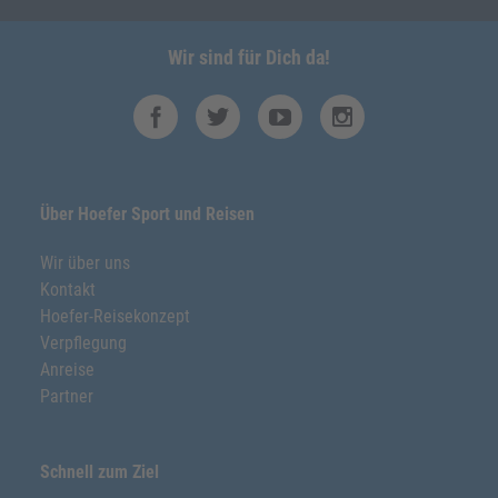
Wir sind für Dich da!
Über Hoefer Sport und Reisen
Wir über uns
Kontakt
Hoefer-Reisekonzept
Verpflegung
Anreise
Partner
Schnell zum Ziel