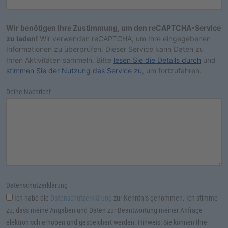
Wir benötigen Ihre Zustimmung, um den reCAPTCHA-Service
zu laden!
Wir verwenden reCAPTCHA, um Ihre eingegebenen
Informationen zu überprüfen. Dieser Service kann Daten zu
Ihren Aktivitäten sammeln. Bitte
lesen Sie die Details durch
und
stimmen Sie der Nutzung des Service zu
, um fortzufahren.
Deine Nachricht
Datenschutzerklärung
Ich habe die
Datenschutzerklärung
zur Kenntnis genommen. Ich stimme
zu, dass meine Angaben und Daten zur Beantwortung meiner Anfrage
elektronisch erhoben und gespeichert werden. Hinweis: Sie können Ihre