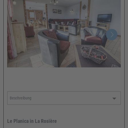
Le Planica in La Rosière