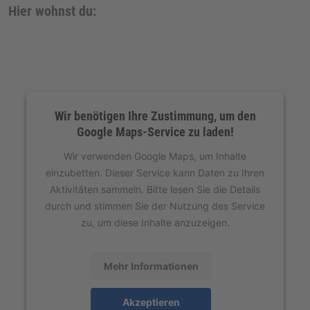
Hier wohnst du:
Wir benötigen Ihre Zustimmung, um den
Google Maps-Service zu laden!
Wir verwenden Google Maps, um Inhalte
einzubetten. Dieser Service kann Daten zu Ihren
Aktivitäten sammeln. Bitte lesen Sie die Details
durch und stimmen Sie der Nutzung des Service
zu, um diese Inhalte anzuzeigen.
Mehr Informationen
Akzeptieren