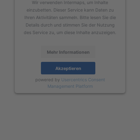
Wir verwenden Intermaps, um Inhalte
einzubetten. Dieser Service kann Daten zu
Ihren Aktivitäten sammeln. Bitte lesen Sie die
Details durch und stimmen Sie der Nutzung
des Service zu, um diese Inhalte anzuzeigen.
Mehr Informationen
Akzeptieren
powered by
Usercentrics Consent
Management Platform