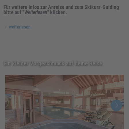
Für weitere Infos zur Anreise und zum Skikurs-Guiding
bitte auf "
Weiterlesen
" klicken.
weiterlesen
Ein kleiner Vorgeschmack auf deine Reise