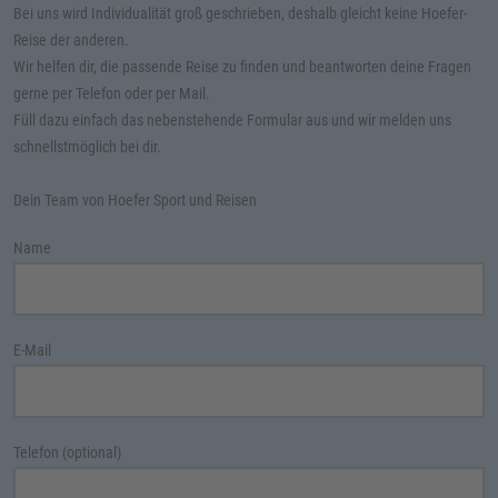
Bei uns wird Individualität groß geschrieben, deshalb gleicht keine Hoefer-
Reise der anderen.
Wir helfen dir, die passende Reise zu finden und beantworten deine Fragen
gerne per Telefon oder per Mail.
Füll dazu einfach das nebenstehende Formular aus und wir melden uns
schnellstmöglich bei dir.
Dein Team von Hoefer Sport und Reisen
Name
E-Mail
Telefon (optional)