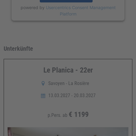
powered by
Usercentrics Consent Management
Platform
Unterkünfte
Le Planica - 22er
Savoyen - La Rosière
13.03.2027 - 20.03.2027
€
1199
p.Pers. ab