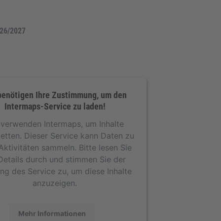
026/2027
benötigen Ihre Zustimmung, um den
Intermaps-Service zu laden!
 verwenden Intermaps, um Inhalte
etten. Dieser Service kann Daten zu
Aktivitäten sammeln. Bitte lesen Sie
Details durch und stimmen Sie der
ng des Service zu, um diese Inhalte
anzuzeigen.
Mehr Informationen