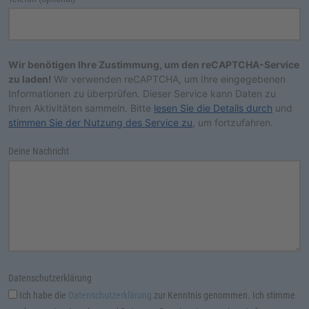
Wir benötigen Ihre Zustimmung, um den reCAPTCHA-Service
zu laden!
Wir verwenden reCAPTCHA, um Ihre eingegebenen
Informationen zu überprüfen. Dieser Service kann Daten zu
Ihren Aktivitäten sammeln. Bitte
lesen Sie die Details durch
und
stimmen Sie der Nutzung des Service zu
, um fortzufahren.
Deine Nachricht
Datenschutzerklärung
Ich habe die
Datenschutzerklärung
zur Kenntnis genommen. Ich stimme