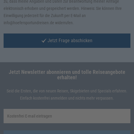
zu, dass meine Angaben und Daten zur Beantwortung meiner Anfrage
elektronisch erhoben und gespeichert werden. Hinweis: Sie können Ihre
Einwilligung jederzeit für die Zukunft per E-Mail an
info@hoefersportundreisen.de widerrufen.
Jetzt Frage abschicken
Jetzt Newsletter abonnieren und tolle Reiseangebote
erhalten!
Seid die Ersten, die von neuen Reisen, Skigebieten und Specials erfahren.
Einfach kostenfrei anmelden und nichts mehr verpassen.