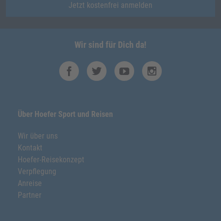
Jetzt kostenfrei anmelden
Wir sind für Dich da!
Über Hoefer Sport und Reisen
Wir über uns
Kontakt
Hoefer-Reisekonzept
Verpflegung
Anreise
Partner