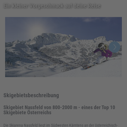
Ein kleiner Vorgeschmack auf deine Reise
Skigebietsbeschreibung
Skigebiet Nassfeld von 800-2000 m - eines der Top 10
Skigebiete Österreichs
Die Skiarena Nassfeld liegt im Südwesten Kärntens an der österreichisch-