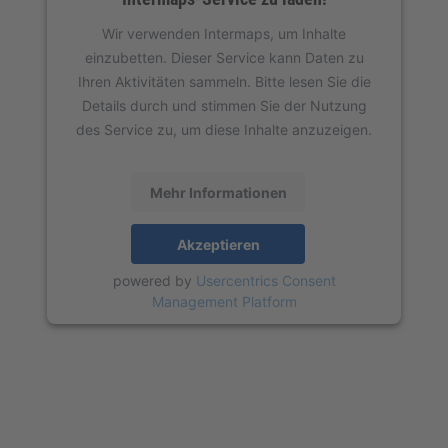
Wir verwenden Intermaps, um Inhalte
einzubetten. Dieser Service kann Daten zu
Ihren Aktivitäten sammeln. Bitte lesen Sie die
Details durch und stimmen Sie der Nutzung
des Service zu, um diese Inhalte anzuzeigen.
Mehr Informationen
Akzeptieren
powered by
Usercentrics Consent
Management Platform