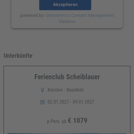
Akzeptieren
powered by
Usercentrics Consent Management
Platform
Unterkünfte
Ferienclub Scheiblauer
Kärnten - Nassfeld
02.01.2027 - 09.01.2027
€
1079
p.Pers. ab