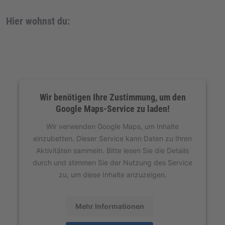
Hier wohnst du:
Wir benötigen Ihre Zustimmung, um den
Google Maps-Service zu laden!
Wir verwenden Google Maps, um Inhalte
einzubetten. Dieser Service kann Daten zu Ihren
Aktivitäten sammeln. Bitte lesen Sie die Details
durch und stimmen Sie der Nutzung des Service
zu, um diese Inhalte anzuzeigen.
Mehr Informationen