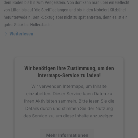
dem Boden bis hin zum Pengelstein. Von dort kann man über ein Geflecht
von Liften bis auf "die Streif" gelangen und bis in den Nobelort Kitzbühel
herunterwedeln. Den Rückzug aber nicht zu spät antreten, denn es ist ein
gutes Stück bis Hollersbach.
Weiterlesen
Wir benötigen Ihre Zustimmung, um den
Intermaps-Service zu laden!
Wir verwenden Intermaps, um Inhalte
einzubetten. Dieser Service kann Daten zu
Ihren Aktivitäten sammeln. Bitte lesen Sie die
Details durch und stimmen Sie der Nutzung
des Service zu, um diese Inhalte anzuzeigen.
Mehr Informationen