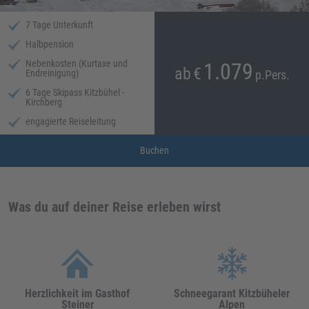
7 Tage Unterkunft
Halbpension
Nebenkosten (Kurtaxe und
1.079
ab
€
Endreinigung)
p.Pers.
6 Tage Skipass Kitzbühel -
Kirchberg
engagierte Reiseleitung
Buchen
Was du auf deiner Reise erleben wirst
Herzlichkeit im Gasthof
Schneegarant Kitzbüheler
Steiner
Alpen