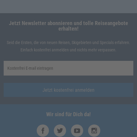
Jetzt Newsletter abonnieren und tolle Reiseangebote
erhalten!
Seid die Ersten, die von neuen Reisen, Skigebieten und Specials erfahren.
Einfach kostenfrei anmelden und nichts mehr verpassen.
Jetzt kostenfrei anmelden
Wir sind für Dich da!