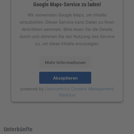
Google Maps-Service zu laden!
Wir verwenden Google Maps, um Inhalte
einzubetten. Dieser Service kann Daten zu Ihren
Aktivitäten sammeln. Bitte lesen Sie die Details
durch und stimmen Sie der Nutzung des Service
zu, um diese Inhalte anzuzeigen.
Mehr Informationen
Akzeptieren
powered by
Usercentrics Consent Management
Platform
Unterkünfte