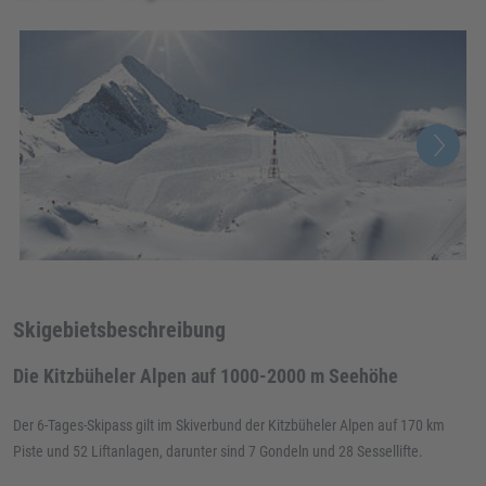
Skigebietsbeschreibung
Die Kitzbüheler Alpen auf 1000-2000 m Seehöhe
Der 6-Tages-Skipass gilt im Skiverbund der Kitzbüheler Alpen auf 170 km
Piste und 52 Liftanlagen, darunter sind 7 Gondeln und 28 Sessellifte.