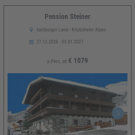
Pension Steiner
Salzburger Land - Kitzbüheler Alpen
27.12.2026 - 03.01.2027
€
1079
p.Pers. ab