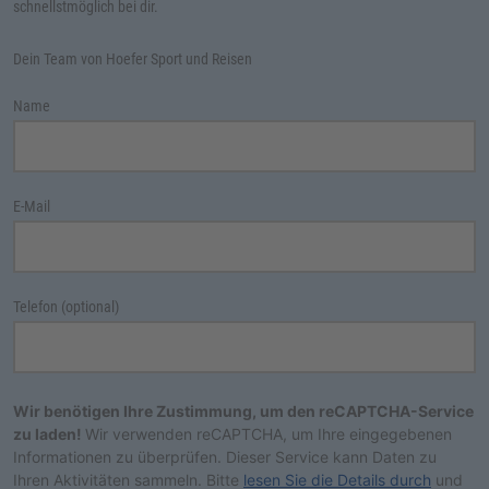
schnellstmöglich bei dir.
Dein Team von Hoefer Sport und Reisen
Name
E-Mail
Telefon (optional)
Wir benötigen Ihre Zustimmung, um den reCAPTCHA-Service
zu laden!
Wir verwenden reCAPTCHA, um Ihre eingegebenen
Informationen zu überprüfen. Dieser Service kann Daten zu
Ihren Aktivitäten sammeln. Bitte
lesen Sie die Details durch
und