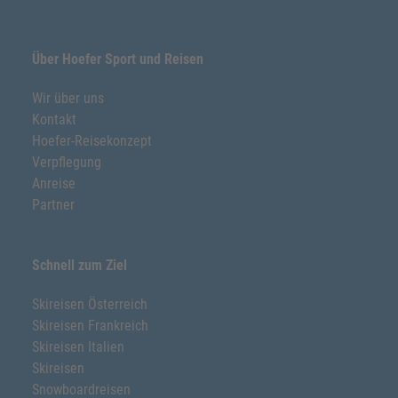
Über Hoefer Sport und Reisen
Wir über uns
Kontakt
Hoefer-Reisekonzept
Verpflegung
Anreise
Partner
Schnell zum Ziel
Skireisen Österreich
Skireisen Frankreich
Skireisen Italien
Skireisen
Snowboardreisen